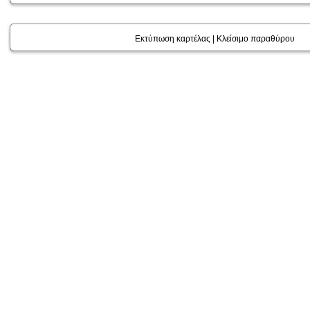
Εκτύπωση καρτέλας
|
Κλείσιμο παραθύρου